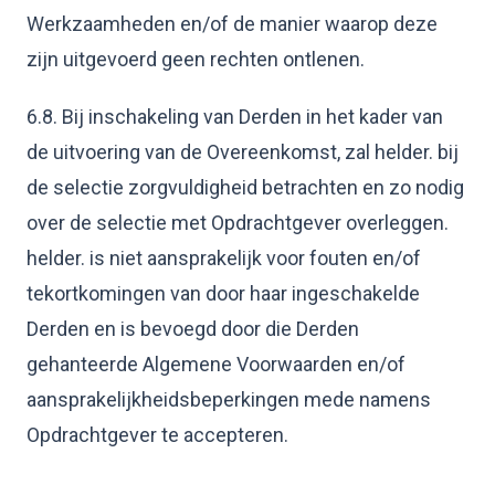
Werkzaamheden en/of de manier waarop deze
zijn uitgevoerd geen rechten ontlenen.
6.8. Bij inschakeling van Derden in het kader van
de uitvoering van de Overeenkomst, zal helder. bij
de selectie zorgvuldigheid betrachten en zo nodig
over de selectie met Opdrachtgever overleggen.
helder. is niet aansprakelijk voor fouten en/of
tekortkomingen van door haar ingeschakelde
Derden en is bevoegd door die Derden
gehanteerde Algemene Voorwaarden en/of
aansprakelijkheidsbeperkingen mede namens
Opdrachtgever te accepteren.