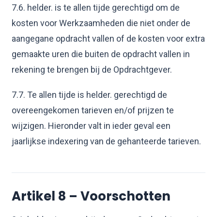
7.6. helder. is te allen tijde gerechtigd om de
kosten voor Werkzaamheden die niet onder de
aangegane opdracht vallen of de kosten voor extra
gemaakte uren die buiten de opdracht vallen in
rekening te brengen bij de Opdrachtgever.
7.7. Te allen tijde is helder. gerechtigd de
overeengekomen tarieven en/of prijzen te
wijzigen. Hieronder valt in ieder geval een
jaarlijkse indexering van de gehanteerde tarieven.
Artikel 8 – Voorschotten