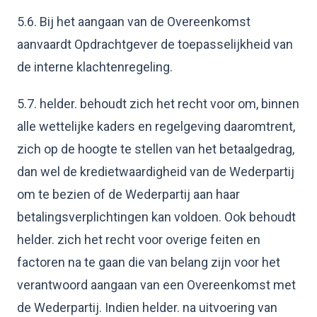
5.6. Bij het aangaan van de Overeenkomst
aanvaardt Opdrachtgever de toepasselijkheid van
de interne klachtenregeling.
5.7. helder. behoudt zich het recht voor om, binnen
alle wettelijke kaders en regelgeving daaromtrent,
zich op de hoogte te stellen van het betaalgedrag,
dan wel de kredietwaardigheid van de Wederpartij
om te bezien of de Wederpartij aan haar
betalingsverplichtingen kan voldoen. Ook behoudt
helder. zich het recht voor overige feiten en
factoren na te gaan die van belang zijn voor het
verantwoord aangaan van een Overeenkomst met
de Wederpartij. Indien helder. na uitvoering van