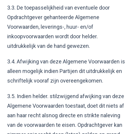
3.3. De toepasselijkheid van eventuele door
Opdrachtgever gehanteerde Algemene
Voorwaarden, leverings-, huur- en/of
inkoopvoorwaarden wordt door helder.
uitdrukkelijk van de hand gewezen.
3.4. Afwijking van deze Algemene Voorwaarden is
alleen mogelijk indien Partijen dit uitdrukkelijk en
schriftelijk vooraf zijn overeengekomen.
3.5. Indien helder. stilzwijgend afwijking van deze
Algemene Voorwaarden toestaat, doet dit niets af
aan haar recht alsnog directe en strikte naleving
van de voorwaarden te eisen. Opdrachtgever kan