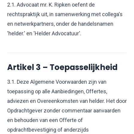
2.1. Advocaat mr. K. Ripken oefent de
rechtspraktijk uit, in samenwerking met collega's
en netwerkpartners, onder de handelsnamen
'helder.' en 'Helder Advocatuur'.
Artikel 3 – Toepasselijkheid
3.1. Deze Algemene Voorwaarden zijn van
toepassing op alle Aanbiedingen, Offertes,
adviezen en Overeenkomsten van helder. Het door
Opdrachtgever zonder commentaar aanvaarden
en behouden van een Offerte of
opdrachtbevestiging of anderzijds