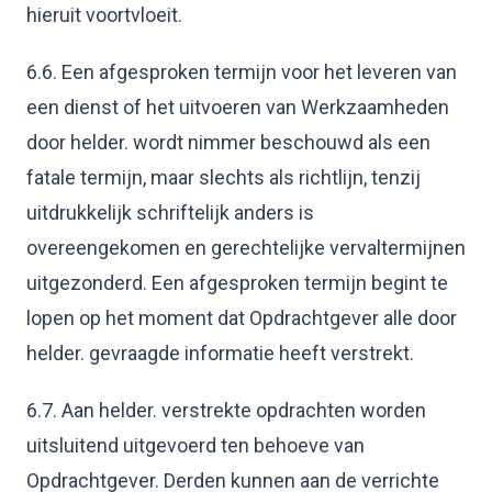
hieruit voortvloeit.
6.6. Een afgesproken termijn voor het leveren van
een dienst of het uitvoeren van Werkzaamheden
door helder. wordt nimmer beschouwd als een
fatale termijn, maar slechts als richtlijn, tenzij
uitdrukkelijk schriftelijk anders is
overeengekomen en gerechtelijke vervaltermijnen
uitgezonderd. Een afgesproken termijn begint te
lopen op het moment dat Opdrachtgever alle door
helder. gevraagde informatie heeft verstrekt.
6.7. Aan helder. verstrekte opdrachten worden
uitsluitend uitgevoerd ten behoeve van
Opdrachtgever. Derden kunnen aan de verrichte