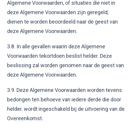
Algemene Voorwaarden, of situaties die niet in
deze Algemene Voorwaarden zijn geregeld,
dienen te worden beoordeeld naar de geest van
deze Algemene Voorwaarden.
3.8. In alle gevallen waarin deze Algemene
Voorwaarden tekortdoen beslist helder. Deze
beslissing zal worden genomen naar de geest van
deze Algemene Voorwaarden.
3.9. Deze Algemene Voorwaarden worden tevens
bedongen ten behoeve van iedere derde die door
helder. wordt ingeschakeld bij de uitvoering van de
Overeenkomst.