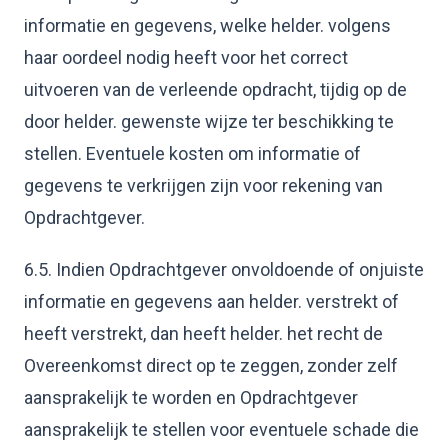
informatie en gegevens, welke helder. volgens
haar oordeel nodig heeft voor het correct
uitvoeren van de verleende opdracht, tijdig op de
door helder. gewenste wijze ter beschikking te
stellen. Eventuele kosten om informatie of
gegevens te verkrijgen zijn voor rekening van
Opdrachtgever.
6.5. Indien Opdrachtgever onvoldoende of onjuiste
informatie en gegevens aan helder. verstrekt of
heeft verstrekt, dan heeft helder. het recht de
Overeenkomst direct op te zeggen, zonder zelf
aansprakelijk te worden en Opdrachtgever
aansprakelijk te stellen voor eventuele schade die