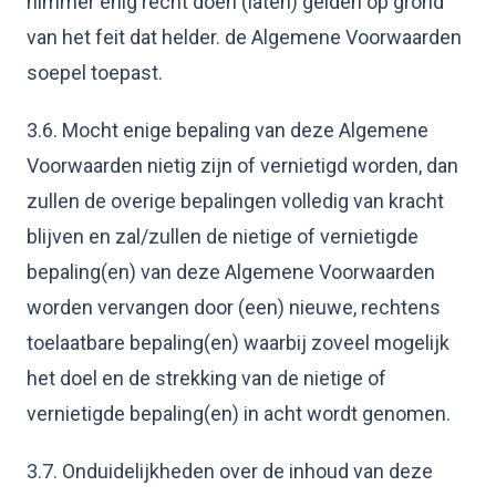
nimmer enig recht doen (laten) gelden op grond
van het feit dat helder. de Algemene Voorwaarden
soepel toepast.
3.6. Mocht enige bepaling van deze Algemene
Voorwaarden nietig zijn of vernietigd worden, dan
zullen de overige bepalingen volledig van kracht
blijven en zal/zullen de nietige of vernietigde
bepaling(en) van deze Algemene Voorwaarden
worden vervangen door (een) nieuwe, rechtens
toelaatbare bepaling(en) waarbij zoveel mogelijk
het doel en de strekking van de nietige of
vernietigde bepaling(en) in acht wordt genomen.
3.7. Onduidelijkheden over de inhoud van deze