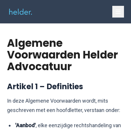
Algemene
Voorwaarden Helder
Advocatuur
Artikel 1 – Definities
In deze Algemene Voorwaarden wordt, mits
geschreven met een hoofdletter, verstaan onder:
'Aanbod'
, elke eenzijdige rechtshandeling van