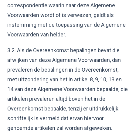
correspondentie waarin naar deze Algemene
Voorwaarden wordt of is verwezen, geldt als
instemming met de toepassing van de Algemene
Voorwaarden van helder.
3.2. Als de Overeenkomst bepalingen bevat die
afwijken van deze Algemene Voorwaarden, dan
prevaleren de bepalingen in de Overeenkomst,
met uitzondering van het in artikel 8, 9, 10, 13 en
14 van deze Algemene Voorwaarden bepaalde, die
artikelen prevaleren altijd boven het in de
Overeenkomst bepaalde, tenzij er uitdrukkelijk
schriftelijk is vermeld dat ervan hiervoor
genoemde artikelen zal worden afgeweken.