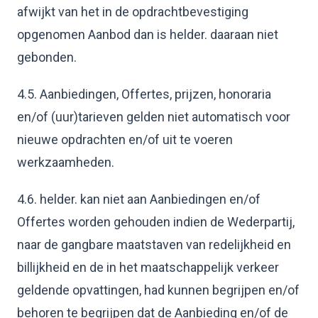
afwijkt van het in de opdrachtbevestiging
opgenomen Aanbod dan is helder. daaraan niet
gebonden.
4.5. Aanbiedingen, Offertes, prijzen, honoraria
en/of (uur)tarieven gelden niet automatisch voor
nieuwe opdrachten en/of uit te voeren
werkzaamheden.
4.6. helder. kan niet aan Aanbiedingen en/of
Offertes worden gehouden indien de Wederpartij,
naar de gangbare maatstaven van redelijkheid en
billijkheid en de in het maatschappelijk verkeer
geldende opvattingen, had kunnen begrijpen en/of
behoren te begrijpen dat de Aanbieding en/of de