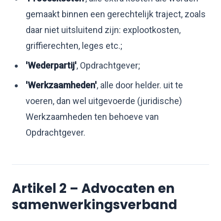
gemaakt binnen een gerechtelijk traject, zoals
daar niet uitsluitend zijn: explootkosten,
griffierechten, leges etc.;
'Wederpartij'
, Opdrachtgever;
'Werkzaamheden'
, alle door helder. uit te
voeren, dan wel uitgevoerde (juridische)
Werkzaamheden ten behoeve van
Opdrachtgever.
Artikel 2 – Advocaten en
samenwerkingsverband