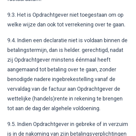
9.3. Het is Opdrachtgever niet toegestaan om op
welke wijze dan ook tot verrekening over te gaan.
9.4. Indien een declaratie niet is voldaan binnen de
betalingstermijn, dan is helder. gerechtigd, nadat
zij Opdrachtgever minstens éénmaal heeft
aangemaand tot betaling over te gaan, zonder
benodigde nadere ingebrekestelling vanaf de
vervaldag van de factuur aan Opdrachtgever de
wettelijke (handels)rente in rekening te brengen
tot aan de dag der algehele voldoening.
9.5. Indien Opdrachtgever in gebreke of in verzuim
is in de nakoming van zijn betalingsverplichtingen