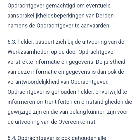
Opdrachtgever gemachtigd om eventuele
aansprakelijkheidsbeperkingen van Derden
namens de Opdrachtgever te aanvaarden.
6.3. helder. baseert zich bij de uitvoering van de
Werkzaamheden op de door Opdrachtgever
verstrekte informatie en gegevens. De juistheid
van deze informatie en gegevens is dan ook de
verantwoordelijkheid van Opdrachtgever.
Opdrachtgever is gehouden helder. onverwijld te
informeren omtrent feiten en omstandigheden die
gewijzigd zijn en die van belang kunnen zijn voor
de uitvoering van de Overeenkomst.
6.4. Opdrachtgever is ook gehouden alle