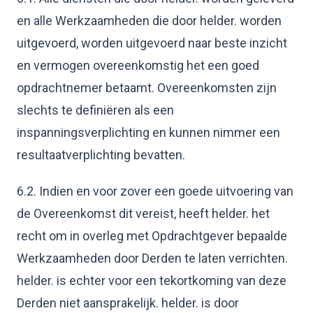
en alle Werkzaamheden die door helder. worden
uitgevoerd, worden uitgevoerd naar beste inzicht
en vermogen overeenkomstig het een goed
opdrachtnemer betaamt. Overeenkomsten zijn
slechts te definiëren als een
inspanningsverplichting en kunnen nimmer een
resultaatverplichting bevatten.
6.2. Indien en voor zover een goede uitvoering van
de Overeenkomst dit vereist, heeft helder. het
recht om in overleg met Opdrachtgever bepaalde
Werkzaamheden door Derden te laten verrichten.
helder. is echter voor een tekortkoming van deze
Derden niet aansprakelijk. helder. is door