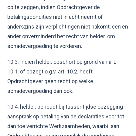
op te zeggen, indien Opdrachtgever de
betalingscondities niet in acht neemt of
anderszins zijn verplichtingen niet nakomt, een en
ander onverminderd het recht van helder. om
schadevergoeding te vorderen.
10.3. Indien helder. opschort op grond van art.
10.1. of opzegt o.g.v. art. 10.2. heeft
Opdrachtgever geen recht op welke
schadevergoeding dan ook.
10.4. helder. behoudt bij tussentijdse opzegging
aanspraak op betaling van de declaraties voor tot
dan toe verrichte Werkzaamheden, waarbij aan
Opdrachtgever indien mogelijk de voorlopige