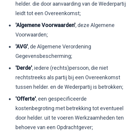
helder. die door aanvaarding van de Wederpartij
leidt tot een Overeenkomst;
'Algemene Voorwaarden'
, deze Algemene
Voorwaarden;
'AVG'
, de Algemene Verordening
Gegevensbescherming;
'Derde'
, iedere (rechts)persoon, die niet
rechtstreeks als partij bij een Overeenkomst
tussen helder. en de Wederpartij is betrokken;
'Offerte'
, een gespecificeerde
kostenbegroting met betrekking tot eventueel
door helder. uit te voeren Werkzaamheden ten
behoeve van een Opdrachtgever;