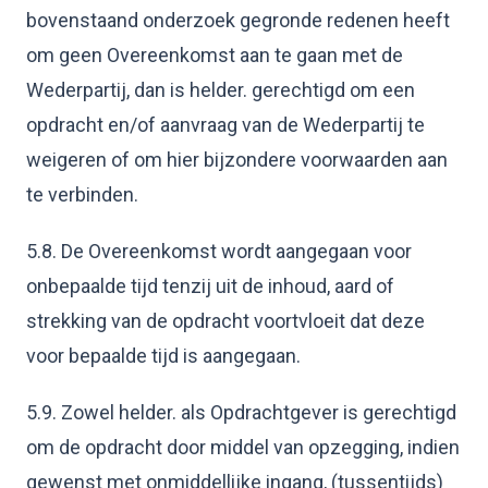
bovenstaand onderzoek gegronde redenen heeft
om geen Overeenkomst aan te gaan met de
Wederpartij, dan is helder. gerechtigd om een
opdracht en/of aanvraag van de Wederpartij te
weigeren of om hier bijzondere voorwaarden aan
te verbinden.
5.8. De Overeenkomst wordt aangegaan voor
onbepaalde tijd tenzij uit de inhoud, aard of
strekking van de opdracht voortvloeit dat deze
voor bepaalde tijd is aangegaan.
5.9. Zowel helder. als Opdrachtgever is gerechtigd
om de opdracht door middel van opzegging, indien
gewenst met onmiddellijke ingang, (tussentijds)