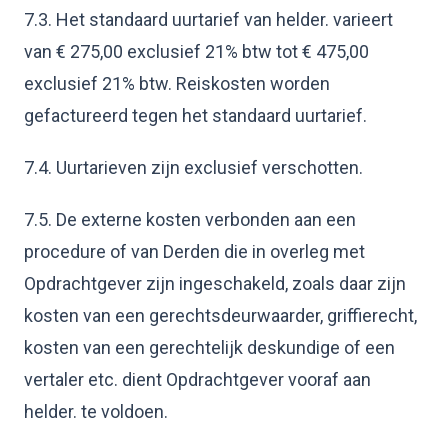
7.3. Het standaard uurtarief van helder. varieert
van € 275,00 exclusief 21% btw tot € 475,00
exclusief 21% btw. Reiskosten worden
gefactureerd tegen het standaard uurtarief.
7.4. Uurtarieven zijn exclusief verschotten.
7.5. De externe kosten verbonden aan een
procedure of van Derden die in overleg met
Opdrachtgever zijn ingeschakeld, zoals daar zijn
kosten van een gerechtsdeurwaarder, griffierecht,
kosten van een gerechtelijk deskundige of een
vertaler etc. dient Opdrachtgever vooraf aan
helder. te voldoen.