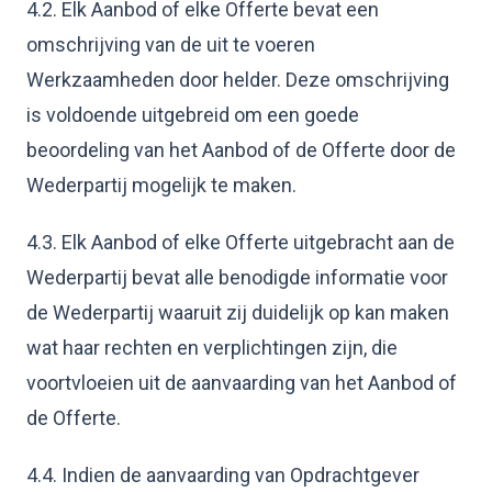
4.2. Elk Aanbod of elke Offerte bevat een
omschrijving van de uit te voeren
Werkzaamheden door helder. Deze omschrijving
is voldoende uitgebreid om een goede
beoordeling van het Aanbod of de Offerte door de
Wederpartij mogelijk te maken.
4.3. Elk Aanbod of elke Offerte uitgebracht aan de
Wederpartij bevat alle benodigde informatie voor
de Wederpartij waaruit zij duidelijk op kan maken
wat haar rechten en verplichtingen zijn, die
voortvloeien uit de aanvaarding van het Aanbod of
de Offerte.
4.4. Indien de aanvaarding van Opdrachtgever