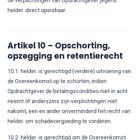
de verplichtingen van Opdrachtgever jegens
helder. direct opeisbaar.
Artikel 10 – Opschorting,
opzegging en retentierecht
10.1. helder. is gerechtigd (verdere) uitvoering van
de Overeenkomst op te schorten, indien
Opdrachtgever de betalingscondities niet in acht
neemt of anderszins zijn verplichtingen niet
nakomt, een en ander onverminderd het recht van
helder. om schadevergoeding te vorderen.
10.2. helder. is gerechtigd om de Overeenkomst