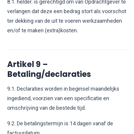
8.1. helder. is gerechtigd om van Opdrachtgever te
verlangen dat deze een bedrag stort als voorschot
ter dekking van de uit te voeren werkzaamheden
en/of te maken (extra)kosten.
Artikel 9 –
Betaling/declaraties
9.1. Declaraties worden in beginsel maandelijks
ingediend, voorzien van een specificatie en
omschrijving van de bestede tijd.
9.2. De betalingstermijn is 14 dagen vanaf de
factuurdatum.