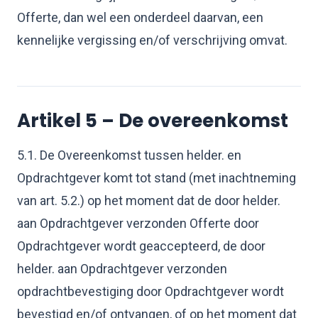
Offerte, dan wel een onderdeel daarvan, een
kennelijke vergissing en/of verschrijving omvat.
Artikel 5 – De overeenkomst
5.1. De Overeenkomst tussen helder. en
Opdrachtgever komt tot stand (met inachtneming
van art. 5.2.) op het moment dat de door helder.
aan Opdrachtgever verzonden Offerte door
Opdrachtgever wordt geaccepteerd, de door
helder. aan Opdrachtgever verzonden
opdrachtbevestiging door Opdrachtgever wordt
bevestigd en/of ontvangen, of op het moment dat