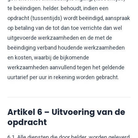
te beëindigen. helder. behoudt, indien een
opdracht (tussentijds) wordt beëindigd, aanspraak
op betaling van de tot dan toe verrichte dan wel
uitgevoerde werkzaamheden en de met de
beëindiging verband houdende werkzaamheden
en kosten, waarbij de bijkomende
werkzaamheden aanvullend tegen het geldende
uurtarief per uur in rekening worden gebracht.
Artikel 6 – Uitvoering van de
opdracht
6.1. Alle diensten die door helder. worden geleverd