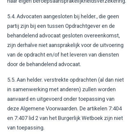
haar eigen beroepsaansprakelijkheidsverzekering.
5.4. Advocaten aangesloten bij helder., die geen
partij zijn bij een tussen Opdrachtgever en de
behandelend advocaat gesloten overeenkomst,
zijn derhalve niet aansprakelijk voor de uitvoering
van de opdracht en/of het leveren van diensten
door de behandelend advocaat.
5.5. Aan helder. verstrekte opdrachten (al dan niet
in samenwerking met anderen) zullen worden
aanvaard en uitgevoerd onder toepassing van
deze Algemene Voorwaarden. De artikelen 7:404
en 7:407 lid 2 van het Burgerlijk Wetboek zijn niet
van toepassing.