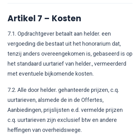
Artikel 7 – Kosten
7.1. Opdrachtgever betaalt aan helder. een
vergoeding die bestaat uit het honorarium dat,
tenzij anders overeengekomen is, gebaseerd is op
het standaard uurtarief van helder., vermeerderd
met eventuele bijkomende kosten.
7.2. Alle door helder. gehanteerde prijzen, c.q.
uurtarieven, alsmede de in de Offertes,
Aanbiedingen, prijslijsten e.d. vermelde prijzen
c.q. uurtarieven zijn exclusief btw en andere
heffingen van overheidswege.