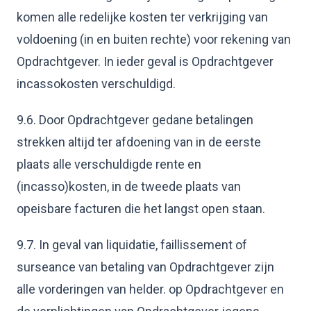
komen alle redelijke kosten ter verkrijging van
voldoening (in en buiten rechte) voor rekening van
Opdrachtgever. In ieder geval is Opdrachtgever
incassokosten verschuldigd.
9.6. Door Opdrachtgever gedane betalingen
strekken altijd ter afdoening van in de eerste
plaats alle verschuldigde rente en
(incasso)kosten, in de tweede plaats van
opeisbare facturen die het langst open staan.
9.7. In geval van liquidatie, faillissement of
surseance van betaling van Opdrachtgever zijn
alle vorderingen van helder. op Opdrachtgever en