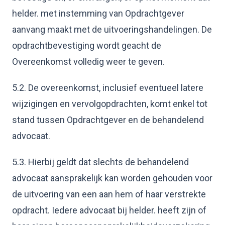
helder. met instemming van Opdrachtgever
aanvang maakt met de uitvoeringshandelingen. De
opdrachtbevestiging wordt geacht de
Overeenkomst volledig weer te geven.
5.2. De overeenkomst, inclusief eventueel latere
wijzigingen en vervolgopdrachten, komt enkel tot
stand tussen Opdrachtgever en de behandelend
advocaat.
5.3. Hierbij geldt dat slechts de behandelend
advocaat aansprakelijk kan worden gehouden voor
de uitvoering van een aan hem of haar verstrekte
opdracht. Iedere advocaat bij helder. heeft zijn of