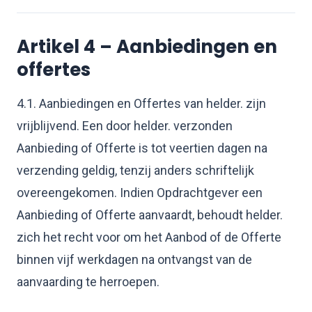
Artikel 4 – Aanbiedingen en
offertes
4.1. Aanbiedingen en Offertes van helder. zijn
vrijblijvend. Een door helder. verzonden
Aanbieding of Offerte is tot veertien dagen na
verzending geldig, tenzij anders schriftelijk
overeengekomen. Indien Opdrachtgever een
Aanbieding of Offerte aanvaardt, behoudt helder.
zich het recht voor om het Aanbod of de Offerte
binnen vijf werkdagen na ontvangst van de
aanvaarding te herroepen.