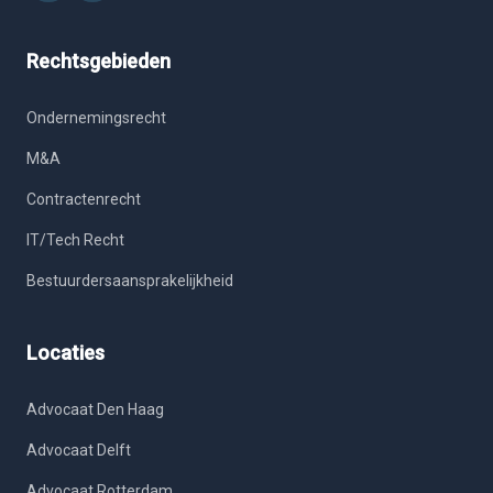
Rechtsgebieden
Ondernemingsrecht
M&A
Contractenrecht
IT/Tech Recht
Bestuurdersaansprakelijkheid
Locaties
Advocaat Den Haag
Advocaat Delft
Advocaat Rotterdam