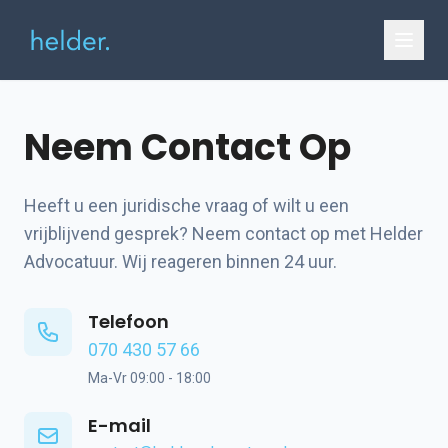
Neem Contact Op
Heeft u een juridische vraag of wilt u een
vrijblijvend gesprek? Neem contact op met Helder
Advocatuur. Wij reageren binnen 24 uur.
Telefoon
070 430 57 66
Ma-Vr 09:00 - 18:00
E-mail