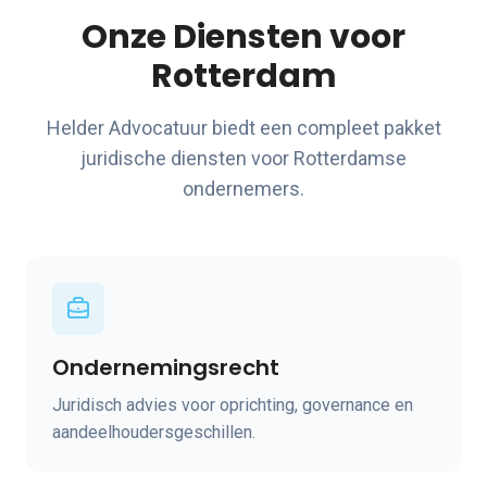
Onze Diensten voor
Rotterdam
Helder Advocatuur biedt een compleet pakket
juridische diensten voor Rotterdamse
ondernemers.
Ondernemingsrecht
Juridisch advies voor oprichting, governance en
aandeelhoudersgeschillen.