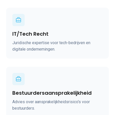
IT/Tech Recht
Juridische expertise voor tech-bedrijven en
digitale ondernemingen.
Bestuurdersaansprakelijkheid
Advies over aansprakelijkheidsrisico's voor
bestuurders.