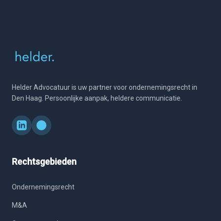
Helder Advocatuur is uw partner voor ondernemingsrecht in
Den Haag. Persoonlijke aanpak, heldere communicatie.
Rechtsgebieden
Ondernemingsrecht
M&A