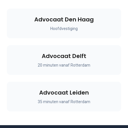
Advocaat Den Haag
Hoofdvestiging
Advocaat Delft
20 minuten vanaf Rotterdam
Advocaat Leiden
35 minuten vanaf Rotterdam