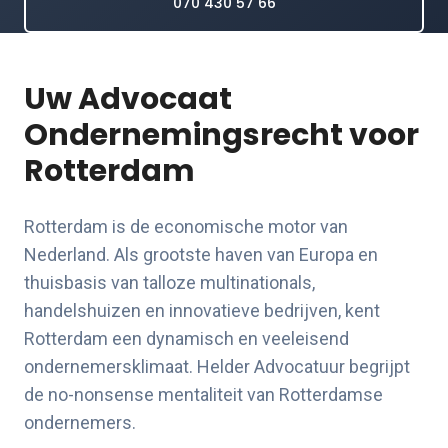
070 430 57 66
Uw Advocaat
Ondernemingsrecht voor
Rotterdam
Rotterdam is de economische motor van
Nederland. Als grootste haven van Europa en
thuisbasis van talloze multinationals,
handelshuizen en innovatieve bedrijven, kent
Rotterdam een dynamisch en veeleisend
ondernemersklimaat. Helder Advocatuur begrijpt
de no-nonsense mentaliteit van Rotterdamse
ondernemers.