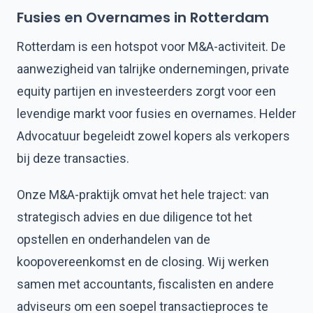
Fusies en Overnames in Rotterdam
Rotterdam is een hotspot voor M&A-activiteit. De
aanwezigheid van talrijke ondernemingen, private
equity partijen en investeerders zorgt voor een
levendige markt voor fusies en overnames. Helder
Advocatuur begeleidt zowel kopers als verkopers
bij deze transacties.
Onze M&A-praktijk omvat het hele traject: van
strategisch advies en due diligence tot het
opstellen en onderhandelen van de
koopovereenkomst en de closing. Wij werken
samen met accountants, fiscalisten en andere
adviseurs om een soepel transactieproces te