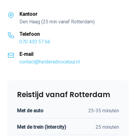
Kantoor
Den Haag (25 min vanaf Rotterdam)
Telefoon
070 430 57 66
E-mail
contact@helderadvocatuur.nl
Reistijd vanaf Rotterdam
Met de auto
25-35 minuten
Met de trein (Intercity)
25 minuten