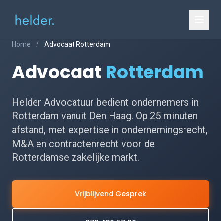
Home
/
Advocaat Rotterdam
Advocaat
Rotterdam
Helder Advocatuur bedient ondernemers in
Rotterdam vanuit Den Haag. Op 25 minuten
afstand, met expertise in ondernemingsrecht,
M&A en contractenrecht voor de
Rotterdamse zakelijke markt.
Vrijblijvend Gesprek