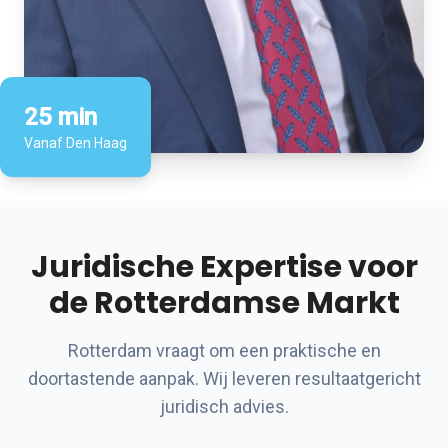
25 min
Vanaf Den Haag
Juridische Expertise voor
de Rotterdamse Markt
Rotterdam vraagt om een praktische en
doortastende aanpak. Wij leveren resultaatgericht
juridisch advies.