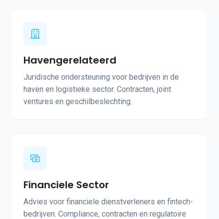
Havengerelateerd
Juridische ondersteuning voor bedrijven in de
haven en logistieke sector. Contracten, joint
ventures en geschilbeslechting.
Financiele Sector
Advies voor financiele dienstverleners en fintech-
bedrijven. Compliance, contracten en regulatoire