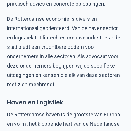
praktisch advies en concrete oplossingen.
De Rotterdamse economie is divers en
internationaal georienteerd. Van de havensector
en logistiek tot fintech en creative industries - de
stad biedt een vruchtbare bodem voor
ondernemers in alle sectoren. Als advocaat voor
deze ondernemers begrijpen wij de specifieke
uitdagingen en kansen die elk van deze sectoren
met zich meebrengt.
Haven en Logistiek
De Rotterdamse haven is de grootste van Europa
en vormt het kloppende hart van de Nederlandse