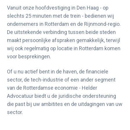
Vanuit onze hoofdvestiging in Den Haag - op
slechts 25 minuten met de trein - bedienen wij
ondernemers in Rotterdam en de Rijnmond-regio.
De uitstekende verbinding tussen beide steden
maakt persoonlijke afspraken gemakkelijk, terwijl
wij ook regelmatig op locatie in Rotterdam komen
voor besprekingen.
Of u nu actief bent in de haven, de financiele
sector, de tech-industrie of een ander segment
van de Rotterdamse economie - Helder
Advocatuur biedt u de juridische ondersteuning
die past bij uw ambitites en de uitdagingen van uw
sector.