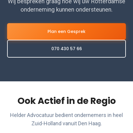
Wij bespreken graag hoe wij uw Rotterdamse
onderneming kunnen ondersteunen.
Plan een Gesprek
070 430 57 66
Ook Actief in de Regio
Helder Advocatuur bedient ondernemers in heel
Zuid-Holland vanuit Den Haag.