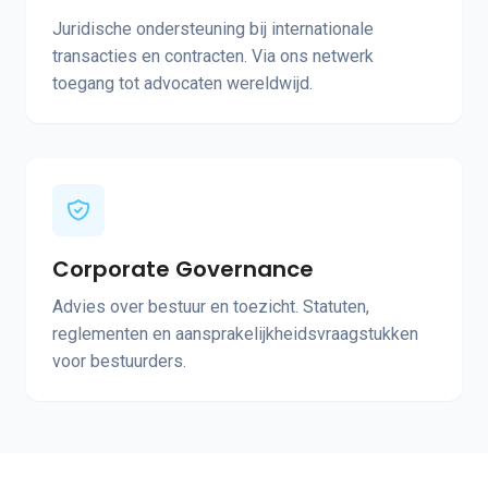
Juridische ondersteuning bij internationale
transacties en contracten. Via ons netwerk
toegang tot advocaten wereldwijd.
Corporate Governance
Advies over bestuur en toezicht. Statuten,
reglementen en aansprakelijkheidsvraagstukken
voor bestuurders.