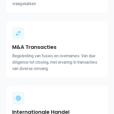
vraagstukken.
M&A Transacties
Begeleiding van fusies en overnames. Van due
diligence tot closing, met ervaring in transacties
van diverse omvang.
Internationale Handel