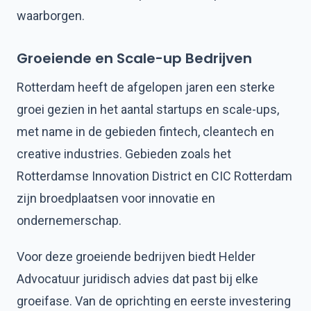
waarborgen.
Groeiende en Scale-up Bedrijven
Rotterdam heeft de afgelopen jaren een sterke
groei gezien in het aantal startups en scale-ups,
met name in de gebieden fintech, cleantech en
creative industries. Gebieden zoals het
Rotterdamse Innovation District en CIC Rotterdam
zijn broedplaatsen voor innovatie en
ondernemerschap.
Voor deze groeiende bedrijven biedt Helder
Advocatuur juridisch advies dat past bij elke
groeifase. Van de oprichting en eerste investering