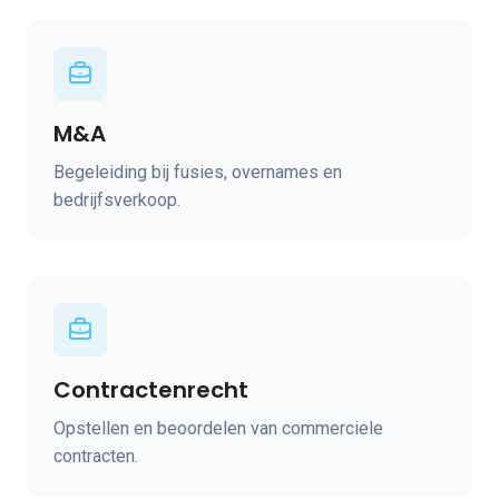
M&A
Begeleiding bij fusies, overnames en
bedrijfsverkoop.
Contractenrecht
Opstellen en beoordelen van commerciele
contracten.