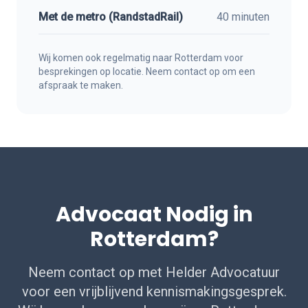
Met de metro (RandstadRail)
40 minuten
Wij komen ook regelmatig naar Rotterdam voor
besprekingen op locatie. Neem contact op om een
afspraak te maken.
Advocaat Nodig in
Rotterdam?
Neem contact op met Helder Advocatuur
voor een vrijblijvend kennismakingsgesprek.