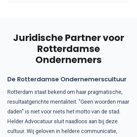
Juridische Partner voor
Rotterdamse
Ondernemers
De Rotterdamse Ondernemerscultuur
Rotterdam staat bekend om haar pragmatische,
resultaatgerichte mentaliteit. "Geen woorden maar
daden" is niet voor niets het motto van de stad.
Helder Advocatuur sluit naadloos aan bij deze
cultuur. Wij geloven in heldere communicatie,