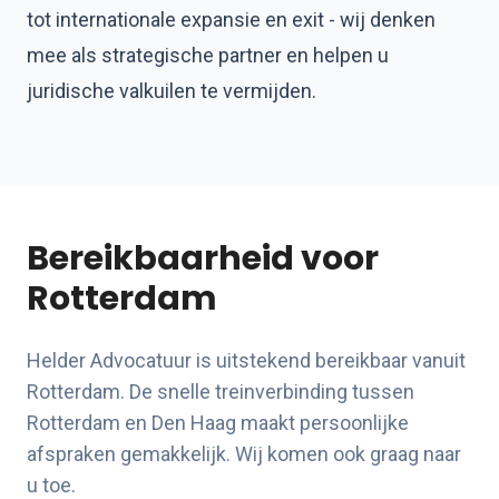
tot internationale expansie en exit - wij denken
mee als strategische partner en helpen u
juridische valkuilen te vermijden.
Bereikbaarheid voor
Rotterdam
Helder Advocatuur is uitstekend bereikbaar vanuit
Rotterdam. De snelle treinverbinding tussen
Rotterdam en Den Haag maakt persoonlijke
afspraken gemakkelijk. Wij komen ook graag naar
u toe.