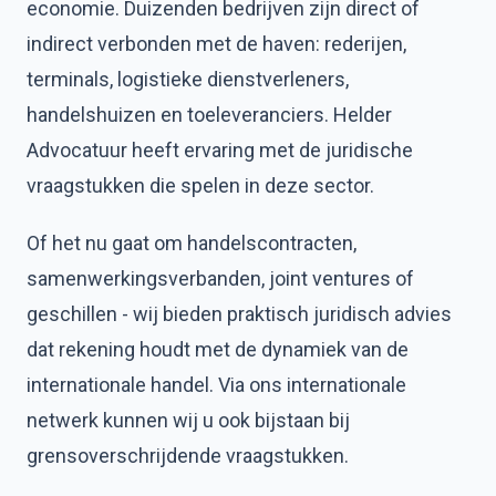
economie. Duizenden bedrijven zijn direct of
indirect verbonden met de haven: rederijen,
terminals, logistieke dienstverleners,
handelshuizen en toeleveranciers. Helder
Advocatuur heeft ervaring met de juridische
vraagstukken die spelen in deze sector.
Of het nu gaat om handelscontracten,
samenwerkingsverbanden, joint ventures of
geschillen - wij bieden praktisch juridisch advies
dat rekening houdt met de dynamiek van de
internationale handel. Via ons internationale
netwerk kunnen wij u ook bijstaan bij
grensoverschrijdende vraagstukken.