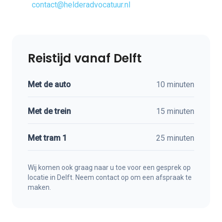
contact@helderadvocatuur.nl
Reistijd vanaf Delft
Met de auto
10 minuten
Met de trein
15 minuten
Met tram 1
25 minuten
Wij komen ook graag naar u toe voor een gesprek op
locatie in Delft. Neem contact op om een afspraak te
maken.