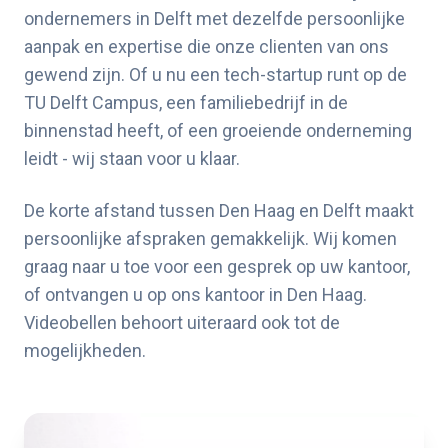
ondernemers in Delft met dezelfde persoonlijke
aanpak en expertise die onze clienten van ons
gewend zijn. Of u nu een tech-startup runt op de
TU Delft Campus, een familiebedrijf in de
binnenstad heeft, of een groeiende onderneming
leidt - wij staan voor u klaar.
De korte afstand tussen Den Haag en Delft maakt
persoonlijke afspraken gemakkelijk. Wij komen
graag naar u toe voor een gesprek op uw kantoor,
of ontvangen u op ons kantoor in Den Haag.
Videobellen behoort uiteraard ook tot de
mogelijkheden.