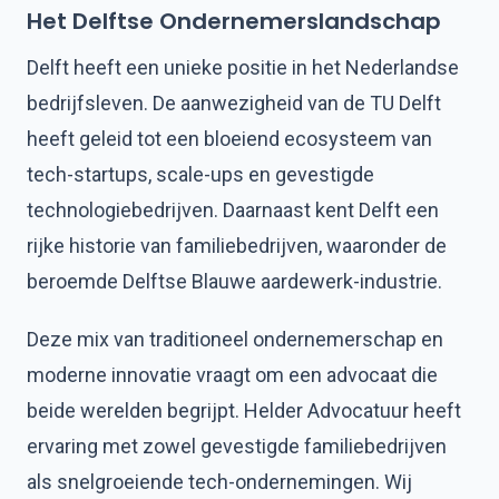
Het Delftse Ondernemerslandschap
Delft heeft een unieke positie in het Nederlandse
bedrijfsleven. De aanwezigheid van de TU Delft
heeft geleid tot een bloeiend ecosysteem van
tech-startups, scale-ups en gevestigde
technologiebedrijven. Daarnaast kent Delft een
rijke historie van familiebedrijven, waaronder de
beroemde Delftse Blauwe aardewerk-industrie.
Deze mix van traditioneel ondernemerschap en
moderne innovatie vraagt om een advocaat die
beide werelden begrijpt. Helder Advocatuur heeft
ervaring met zowel gevestigde familiebedrijven
als snelgroeiende tech-ondernemingen. Wij