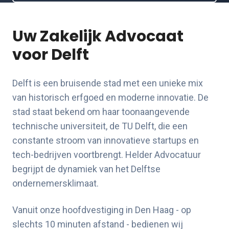
Uw Zakelijk Advocaat
voor Delft
Delft is een bruisende stad met een unieke mix
van historisch erfgoed en moderne innovatie. De
stad staat bekend om haar toonaangevende
technische universiteit, de TU Delft, die een
constante stroom van innovatieve startups en
tech-bedrijven voortbrengt. Helder Advocatuur
begrijpt de dynamiek van het Delftse
ondernemersklimaat.
Vanuit onze hoofdvestiging in Den Haag - op
slechts 10 minuten afstand - bedienen wij