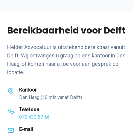
Bereikbaarheid voor Delft
Helder Advocatuur is uitstekend bereikbaar vanuit
Delft. Wij ontvangen u graag op ons kantoor in Den
Haag, of komen naar u toe voor een gesprek op
locatie.
Kantoor
Den Haag (10 min vanaf Delft)
Telefoon
070 430 57 66
E-mail