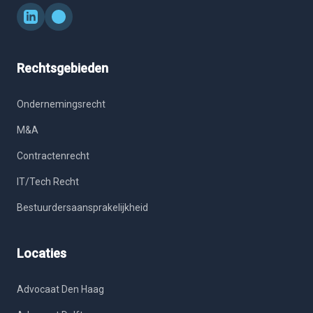
Rechtsgebieden
Ondernemingsrecht
M&A
Contractenrecht
IT/Tech Recht
Bestuurdersaansprakelijkheid
Locaties
Advocaat Den Haag