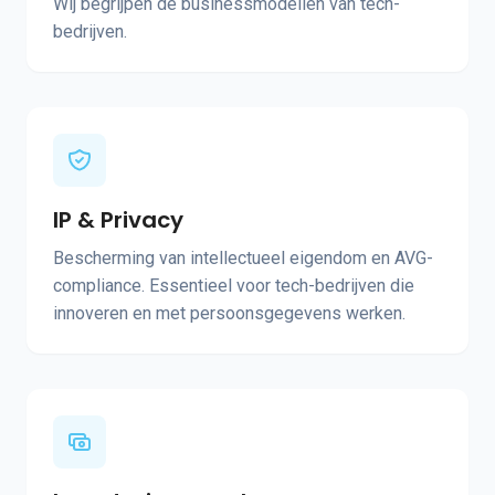
Wij begrijpen de businessmodellen van tech-
bedrijven.
IP & Privacy
Bescherming van intellectueel eigendom en AVG-
compliance. Essentieel voor tech-bedrijven die
innoveren en met persoonsgegevens werken.