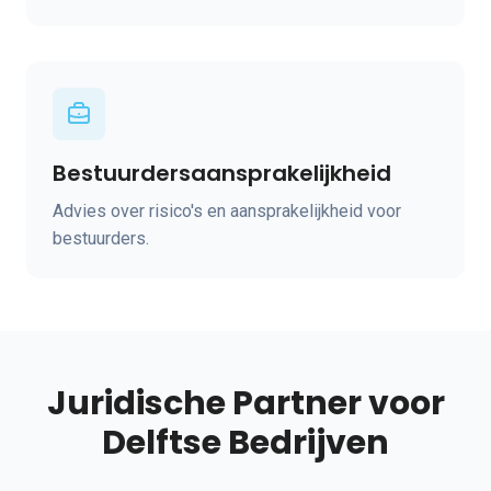
Bestuurdersaansprakelijkheid
Advies over risico's en aansprakelijkheid voor
bestuurders.
Juridische Partner voor
Delftse Bedrijven