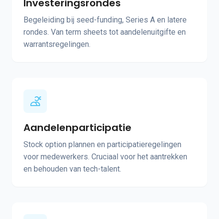
Investeringsrondes
Begeleiding bij seed-funding, Series A en latere
rondes. Van term sheets tot aandelenuitgifte en
warrantsregelingen.
Aandelenparticipatie
Stock option plannen en participatieregelingen
voor medewerkers. Cruciaal voor het aantrekken
en behouden van tech-talent.