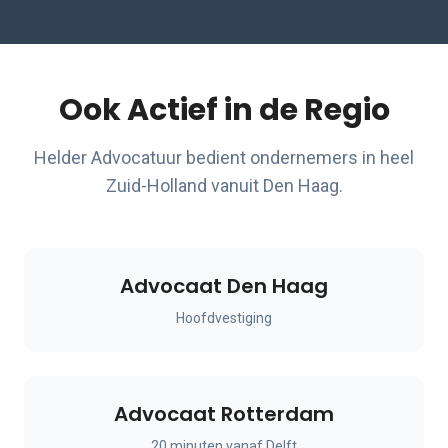
Ook Actief in de Regio
Helder Advocatuur bedient ondernemers in heel
Zuid-Holland vanuit Den Haag.
Advocaat Den Haag
Hoofdvestiging
Advocaat Rotterdam
20 minuten vanaf Delft