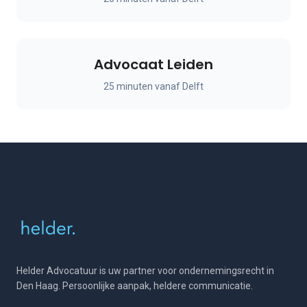
Advocaat Leiden
25 minuten vanaf Delft
Helder Advocatuur is uw partner voor ondernemingsrecht in
Den Haag. Persoonlijke aanpak, heldere communicatie.