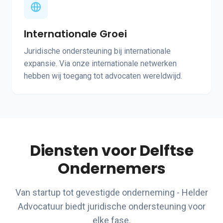
Internationale Groei
Juridische ondersteuning bij internationale
expansie. Via onze internationale netwerken
hebben wij toegang tot advocaten wereldwijd.
Diensten voor Delftse
Ondernemers
Van startup tot gevestigde onderneming - Helder
Advocatuur biedt juridische ondersteuning voor
elke fase.