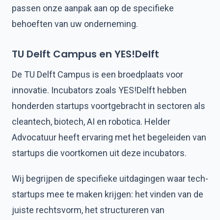
passen onze aanpak aan op de specifieke
behoeften van uw onderneming.
TU Delft Campus en YES!Delft
De TU Delft Campus is een broedplaats voor
innovatie. Incubators zoals YES!Delft hebben
honderden startups voortgebracht in sectoren als
cleantech, biotech, AI en robotica. Helder
Advocatuur heeft ervaring met het begeleiden van
startups die voortkomen uit deze incubators.
Wij begrijpen de specifieke uitdagingen waar tech-
startups mee te maken krijgen: het vinden van de
juiste rechtsvorm, het structureren van