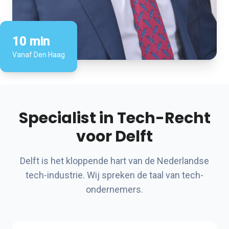
10 min
Vanaf Den Haag
Specialist in Tech-Recht
voor Delft
Delft is het kloppende hart van de Nederlandse
tech-industrie. Wij spreken de taal van tech-
ondernemers.