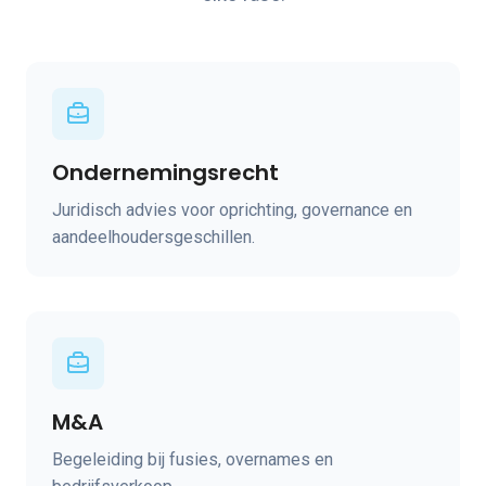
Ondernemingsrecht
Juridisch advies voor oprichting, governance en
aandeelhoudersgeschillen.
M&A
Begeleiding bij fusies, overnames en