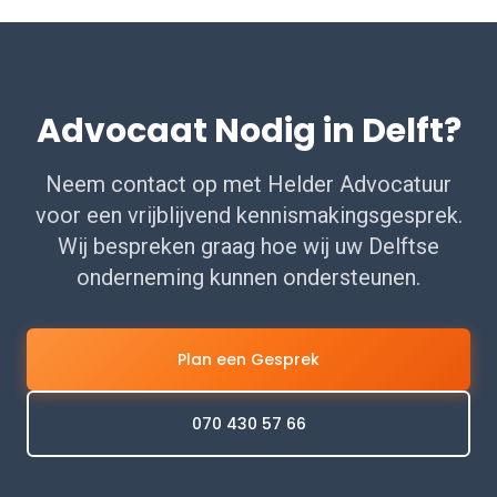
Advocaat Nodig in Delft?
Neem contact op met Helder Advocatuur
voor een vrijblijvend kennismakingsgesprek.
Wij bespreken graag hoe wij uw Delftse
onderneming kunnen ondersteunen.
Plan een Gesprek
070 430 57 66