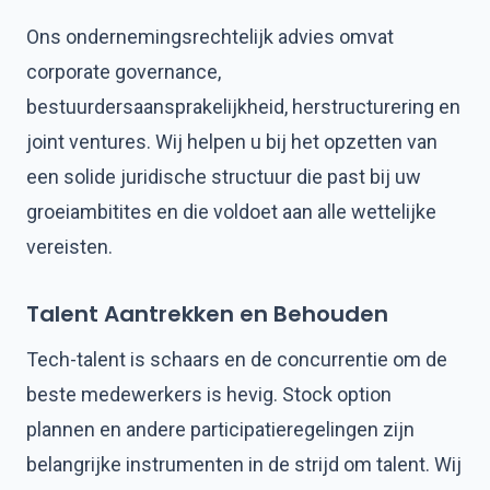
Ons ondernemingsrechtelijk advies omvat
corporate governance,
bestuurdersaansprakelijkheid, herstructurering en
joint ventures. Wij helpen u bij het opzetten van
een solide juridische structuur die past bij uw
groeiambitites en die voldoet aan alle wettelijke
vereisten.
Talent Aantrekken en Behouden
Tech-talent is schaars en de concurrentie om de
beste medewerkers is hevig. Stock option
plannen en andere participatieregelingen zijn
belangrijke instrumenten in de strijd om talent. Wij