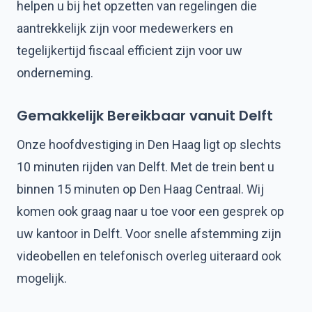
helpen u bij het opzetten van regelingen die
aantrekkelijk zijn voor medewerkers en
tegelijkertijd fiscaal efficient zijn voor uw
onderneming.
Gemakkelijk Bereikbaar vanuit Delft
Onze hoofdvestiging in Den Haag ligt op slechts
10 minuten rijden van Delft. Met de trein bent u
binnen 15 minuten op Den Haag Centraal. Wij
komen ook graag naar u toe voor een gesprek op
uw kantoor in Delft. Voor snelle afstemming zijn
videobellen en telefonisch overleg uiteraard ook
mogelijk.