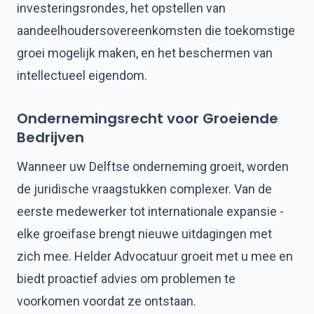
investeringsrondes, het opstellen van
aandeelhoudersovereenkomsten die toekomstige
groei mogelijk maken, en het beschermen van
intellectueel eigendom.
Ondernemingsrecht voor Groeiende
Bedrijven
Wanneer uw Delftse onderneming groeit, worden
de juridische vraagstukken complexer. Van de
eerste medewerker tot internationale expansie -
elke groeifase brengt nieuwe uitdagingen met
zich mee. Helder Advocatuur groeit met u mee en
biedt proactief advies om problemen te
voorkomen voordat ze ontstaan.