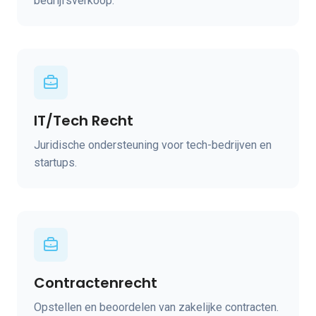
bedrijfsverkoop.
IT/Tech Recht
Juridische ondersteuning voor tech-bedrijven en
startups.
Contractenrecht
Opstellen en beoordelen van zakelijke contracten.