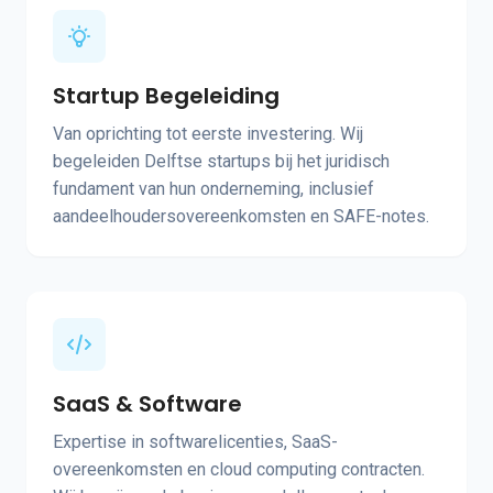
Startup Begeleiding
Van oprichting tot eerste investering. Wij
begeleiden Delftse startups bij het juridisch
fundament van hun onderneming, inclusief
aandeelhoudersovereenkomsten en SAFE-notes.
SaaS & Software
Expertise in softwarelicenties, SaaS-
overeenkomsten en cloud computing contracten.