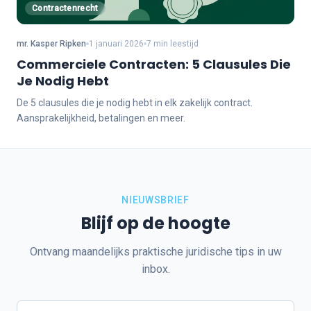
Contractenrecht
mr. Kasper Ripken
1 januari 2026
7 min leestijd
Commerciele Contracten: 5 Clausules Die
Je Nodig Hebt
De 5 clausules die je nodig hebt in elk zakelijk contract.
Aansprakelijkheid, betalingen en meer.
NIEUWSBRIEF
Blijf op de hoogte
Ontvang maandelijks praktische juridische tips in uw
inbox.