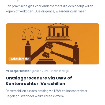
Een praktische gids voor ondernemers die een bedrijf willen
kopen of verkopen. Due diligence, waardering en meer.
Arbeidsrecht
mr. Kasper Ripken
9 januari 2026
12 min leestijd
Ontslagprocedure via UWV of
Kantonrechter: Verschillen
De verschillen tussen ontslag via UWV en kantonrechter
uitgelegd. Wanneer welke route kiezen?