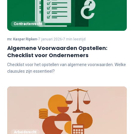
Contractenrecht
mr. Kasper Ripken
7 januari 2026
7 min leestijd
Algemene Voorwaarden Opstellen:
Checklist voor Ondernemers
Checklist voor het opstellen van algemene voorwaarden. Welke
clausules zijn essentieel?
Arbeidsrecht