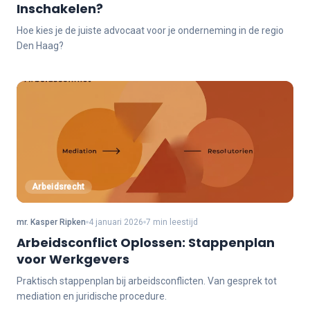
Inschakelen?
Hoe kies je de juiste advocaat voor je onderneming in de regio
Den Haag?
Arbeidsrecht
mr. Kasper Ripken
4 januari 2026
7 min leestijd
Arbeidsconflict Oplossen: Stappenplan
voor Werkgevers
Praktisch stappenplan bij arbeidsconflicten. Van gesprek tot
mediation en juridische procedure.