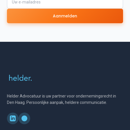
Aanmelden
Helder Advocatuur is uw partner voor ondernemingsrecht in
Den Haag. Persoonlijke aanpak, heldere communicatie.