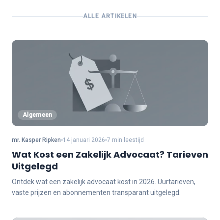
ALLE ARTIKELEN
Algemeen
mr. Kasper Ripken
14 januari 2026
7 min leestijd
Wat Kost een Zakelijk Advocaat? Tarieven
Uitgelegd
Ontdek wat een zakelijk advocaat kost in 2026. Uurtarieven,
vaste prijzen en abonnementen transparant uitgelegd.