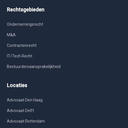
Rechtsgebieden
Ondernemingsrecht
M&A
Contractenrecht
IT/Tech Recht
Bestuurdersaansprakelijkheid
Locaties
Advocaat Den Haag
Advocaat Delft
Advocaat Rotterdam