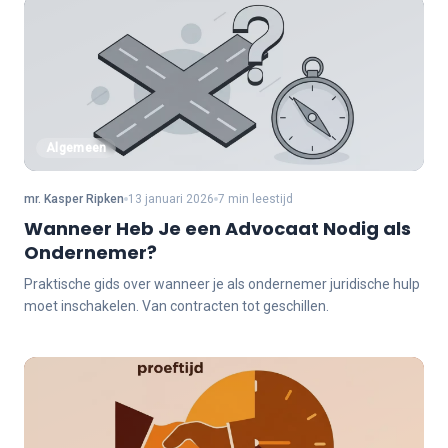
Algemeen
mr. Kasper Ripken
13 januari 2026
7 min leestijd
Wanneer Heb Je een Advocaat Nodig als
Ondernemer?
Praktische gids over wanneer je als ondernemer juridische hulp
moet inschakelen. Van contracten tot geschillen.