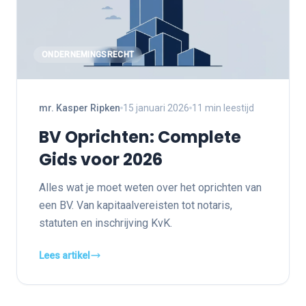
ONDERNEMINGSRECHT
mr. Kasper Ripken
15 januari 2026
11 min leestijd
BV Oprichten: Complete
Gids voor 2026
Alles wat je moet weten over het oprichten van
een BV. Van kapitaalvereisten tot notaris,
statuten en inschrijving KvK.
Lees artikel