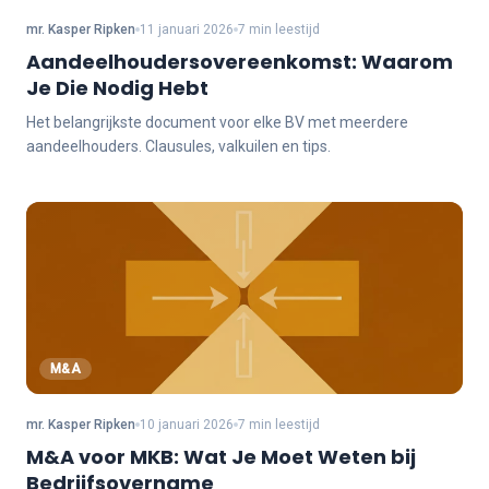
mr. Kasper Ripken
11 januari 2026
7 min leestijd
Aandeelhoudersovereenkomst: Waarom
Je Die Nodig Hebt
Het belangrijkste document voor elke BV met meerdere
aandeelhouders. Clausules, valkuilen en tips.
M&A
mr. Kasper Ripken
10 januari 2026
7 min leestijd
M&A voor MKB: Wat Je Moet Weten bij
Bedrijfsovername