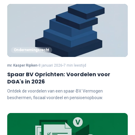
Ondernemingsrecht
mr. Kasper Ripken
8 januari 2026
7 min leestijd
Spaar BV Oprichten: Voordelen voor
DGA's in 2026
Ontdek de voordelen van een spaar-BV. Vermogen
beschermen, fiscaal voordeel en pensioenopbouw.