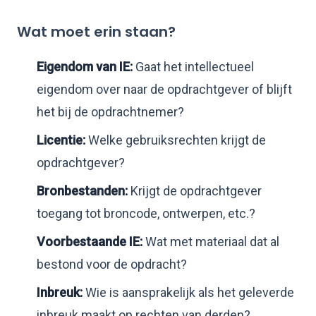
Wat moet erin staan?
Eigendom van IE:
Gaat het intellectueel
eigendom over naar de opdrachtgever of blijft
het bij de opdrachtnemer?
Licentie:
Welke gebruiksrechten krijgt de
opdrachtgever?
Bronbestanden:
Krijgt de opdrachtgever
toegang tot broncode, ontwerpen, etc.?
Voorbestaande IE:
Wat met materiaal dat al
bestond voor de opdracht?
Inbreuk:
Wie is aansprakelijk als het geleverde
inbreuk maakt op rechten van derden?