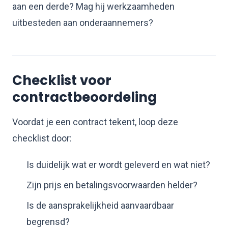
aan een derde? Mag hij werkzaamheden
uitbesteden aan onderaannemers?
Checklist voor
contractbeoordeling
Voordat je een contract tekent, loop deze
checklist door:
Is duidelijk wat er wordt geleverd en wat niet?
Zijn prijs en betalingsvoorwaarden helder?
Is de aansprakelijkheid aanvaardbaar
begrensd?