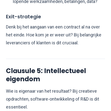
lopende werkzaamheden, betalingen, data?
Exit-strategie
Denk bij het aangaan van een contract al na over
het einde. Hoe kom je er weer uit? Bij belangrijke
leveranciers of klanten is dit cruciaal.
Clausule 5: Intellectueel
eigendom
Wie is eigenaar van het resultaat? Bij creatieve
opdrachten, software-ontwikkeling of R&D is dit
essentieel.