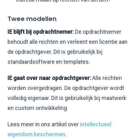
Twee modellen
IE blijft bij opdrachtnemer:
De opdrachtnemer
behoudt alle rechten en verleent een licentie aan
de opdrachtgever. Dit is gebruikelijk bij
standaardsoftware en templates.
IE gaat over naar opdrachtgever:
Alle rechten
worden overgedragen. De opdrachtgever wordt
volledig eigenaar. Dit is gebruikelijk bij maatwerk
en custom ontwikkeling.
Lees meer in ons artikel over
intellectueel
eigendom beschermen
.