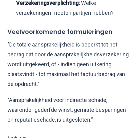
Verzekeringsverplichting:
Welke
verzekeringen moeten partijen hebben?
Veelvoorkomende formuleringen
"De totale aansprakelijkheid is beperkt tot het
bedrag dat door de aansprakelijkheidsverzekering
wordt uitgekeerd, of - indien geen uitkering
plaatsvindt - tot maximaal het factuurbedrag van
de opdracht."
"Aansprakelijkheid voor indirecte schade,
waaronder gederfde winst, gemiste besparingen
en reputatieschade, is uitgesloten."