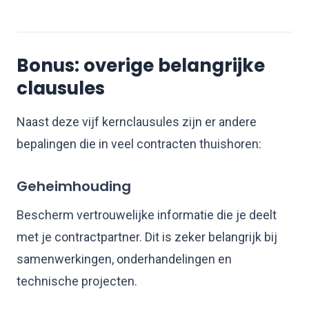
Bonus: overige belangrijke
clausules
Naast deze vijf kernclausules zijn er andere
bepalingen die in veel contracten thuishoren:
Geheimhouding
Bescherm vertrouwelijke informatie die je deelt
met je contractpartner. Dit is zeker belangrijk bij
samenwerkingen, onderhandelingen en
technische projecten.