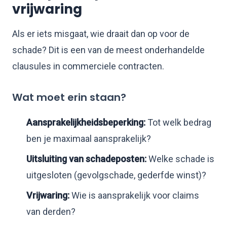
vrijwaring
Als er iets misgaat, wie draait dan op voor de
schade? Dit is een van de meest onderhandelde
clausules in commerciele contracten.
Wat moet erin staan?
Aansprakelijkheidsbeperking:
Tot welk bedrag
ben je maximaal aansprakelijk?
Uitsluiting van schadeposten:
Welke schade is
uitgesloten (gevolgschade, gederfde winst)?
Vrijwaring:
Wie is aansprakelijk voor claims
van derden?