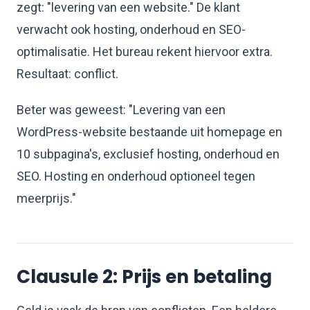
zegt: "levering van een website." De klant
verwacht ook hosting, onderhoud en SEO-
optimalisatie. Het bureau rekent hiervoor extra.
Resultaat: conflict.
Beter was geweest: "Levering van een
WordPress-website bestaande uit homepage en
10 subpagina's, exclusief hosting, onderhoud en
SEO. Hosting en onderhoud optioneel tegen
meerprijs."
Clausule 2: Prijs en betaling