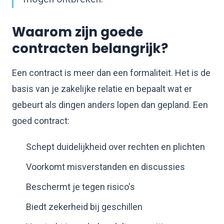
Waarom zijn goede
contracten belangrijk?
Een contract is meer dan een formaliteit. Het is de
basis van je zakelijke relatie en bepaalt wat er
gebeurt als dingen anders lopen dan gepland. Een
goed contract:
Schept duidelijkheid over rechten en plichten
Voorkomt misverstanden en discussies
Beschermt je tegen risico's
Biedt zekerheid bij geschillen