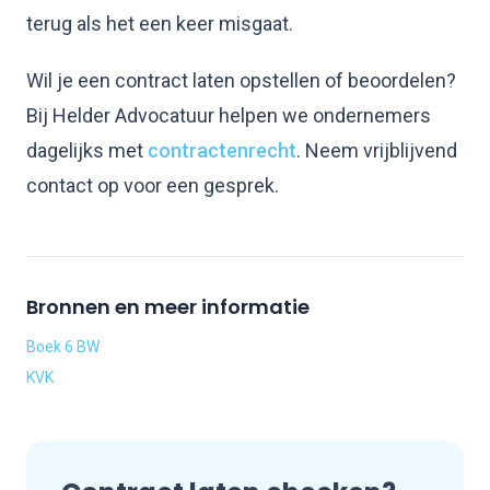
terug als het een keer misgaat.
Wil je een contract laten opstellen of beoordelen?
Bij Helder Advocatuur helpen we ondernemers
dagelijks met
contractenrecht
. Neem vrijblijvend
contact op voor een gesprek.
Bronnen en meer informatie
Boek 6 BW
KVK