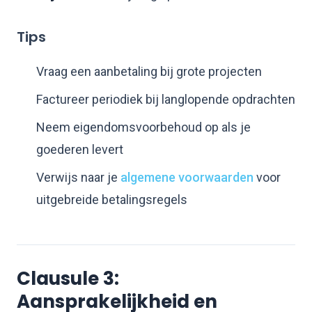
Tips
Vraag een aanbetaling bij grote projecten
Factureer periodiek bij langlopende opdrachten
Neem eigendomsvoorbehoud op als je
goederen levert
Verwijs naar je
algemene voorwaarden
voor
uitgebreide betalingsregels
Clausule 3:
Aansprakelijkheid en