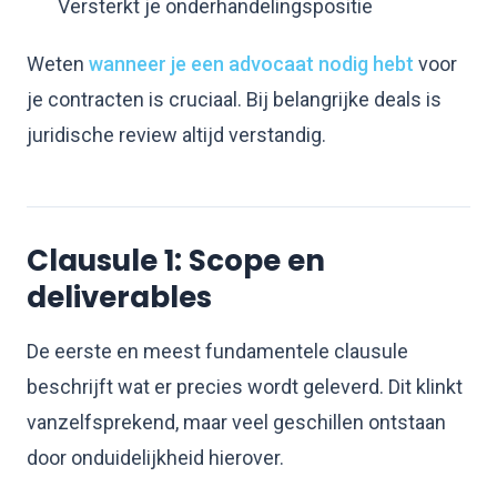
Versterkt je onderhandelingspositie
Weten
wanneer je een advocaat nodig hebt
voor
je contracten is cruciaal. Bij belangrijke deals is
juridische review altijd verstandig.
Clausule 1: Scope en
deliverables
De eerste en meest fundamentele clausule
beschrijft wat er precies wordt geleverd. Dit klinkt
vanzelfsprekend, maar veel geschillen ontstaan
door onduidelijkheid hierover.