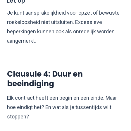
Let op
Je kunt aansprakelijkheid voor opzet of bewuste
roekeloosheid niet uitsluiten. Excessieve
beperkingen kunnen ook als onredelijk worden
aangemerkt.
Clausule 4: Duur en
beeindiging
Elk contract heeft een begin en een einde. Maar
hoe eindigt het? En wat als je tussentijds wilt
stoppen?