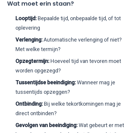
Wat moet erin staan?
Looptijd:
Bepaalde tijd, onbepaalde tijd, of tot
oplevering
Verlenging:
Automatische verlenging of niet?
Met welke termijn?
Opzegtermijn:
Hoeveel tijd van tevoren moet
worden opgezegd?
Tussentijdse beeindiging:
Wanneer mag je
tussentijds opzeggen?
Ontbinding:
Bij welke tekortkomingen mag je
direct ontbinden?
Gevolgen van beeindiging:
Wat gebeurt er met