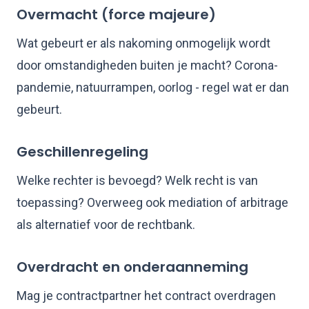
Overmacht (force majeure)
Wat gebeurt er als nakoming onmogelijk wordt
door omstandigheden buiten je macht? Corona-
pandemie, natuurrampen, oorlog - regel wat er dan
gebeurt.
Geschillenregeling
Welke rechter is bevoegd? Welk recht is van
toepassing? Overweeg ook mediation of arbitrage
als alternatief voor de rechtbank.
Overdracht en onderaanneming
Mag je contractpartner het contract overdragen