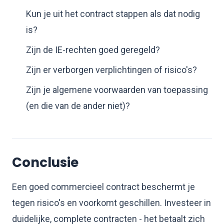
Kun je uit het contract stappen als dat nodig
is?
Zijn de IE-rechten goed geregeld?
Zijn er verborgen verplichtingen of risico's?
Zijn je algemene voorwaarden van toepassing
(en die van de ander niet)?
Conclusie
Een goed commercieel contract beschermt je
tegen risico's en voorkomt geschillen. Investeer in
duidelijke, complete contracten - het betaalt zich