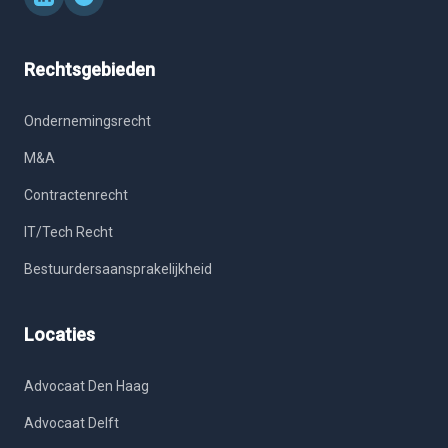
Rechtsgebieden
Ondernemingsrecht
M&A
Contractenrecht
IT/Tech Recht
Bestuurdersaansprakelijkheid
Locaties
Advocaat Den Haag
Advocaat Delft