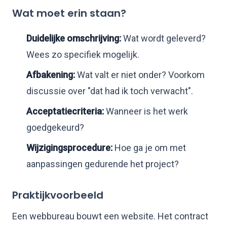
Wat moet erin staan?
Duidelijke omschrijving:
Wat wordt geleverd?
Wees zo specifiek mogelijk.
Afbakening:
Wat valt er niet onder? Voorkom
discussie over "dat had ik toch verwacht".
Acceptatiecriteria:
Wanneer is het werk
goedgekeurd?
Wijzigingsprocedure:
Hoe ga je om met
aanpassingen gedurende het project?
Praktijkvoorbeeld
Een webbureau bouwt een website. Het contract