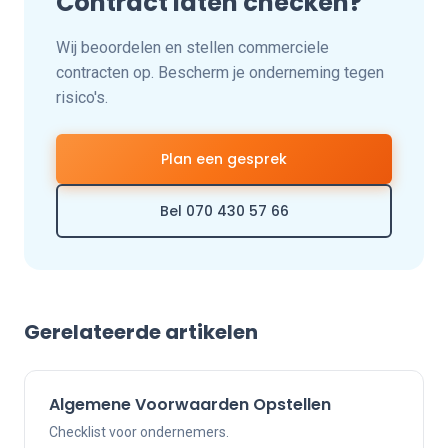
Contract laten checken?
Wij beoordelen en stellen commerciele
contracten op. Bescherm je onderneming tegen
risico's.
Plan een gesprek
Bel 070 430 57 66
Gerelateerde artikelen
Algemene Voorwaarden Opstellen
Checklist voor ondernemers.