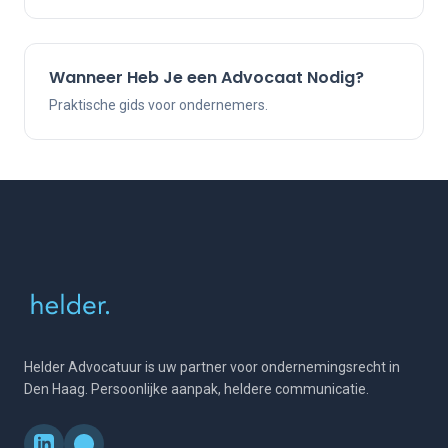
Wanneer Heb Je een Advocaat Nodig?
Praktische gids voor ondernemers.
Helder Advocatuur is uw partner voor ondernemingsrecht in
Den Haag. Persoonlijke aanpak, heldere communicatie.