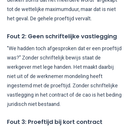
tot de wettelijke maximumduur, maar dat is niet
het geval. De gehele proeftijd vervalt.
Fout 2: Geen schriftelijke vastlegging
"We hadden toch afgesproken dat er een proeftijd
was?" Zonder schriftelijk bewijs staat de
werkgever met lege handen. Het maakt daarbij
niet uit of de werknemer mondeling heeft
ingestemd met de proeftijd. Zonder schriftelijke
vastlegging in het contract of de cao is het beding
juridisch niet bestaand.
Fout 3: Proeftijd bij kort contract