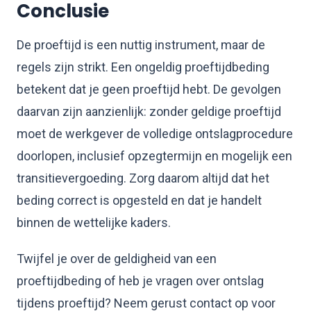
Conclusie
De proeftijd is een nuttig instrument, maar de
regels zijn strikt. Een ongeldig proeftijdbeding
betekent dat je geen proeftijd hebt. De gevolgen
daarvan zijn aanzienlijk: zonder geldige proeftijd
moet de werkgever de volledige ontslagprocedure
doorlopen, inclusief opzegtermijn en mogelijk een
transitievergoeding. Zorg daarom altijd dat het
beding correct is opgesteld en dat je handelt
binnen de wettelijke kaders.
Twijfel je over de geldigheid van een
proeftijdbeding of heb je vragen over ontslag
tijdens proeftijd? Neem gerust contact op voor