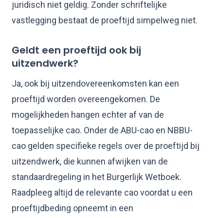
juridisch niet geldig. Zonder schriftelijke
vastlegging bestaat de proeftijd simpelweg niet.
Geldt een proeftijd ook bij
uitzendwerk?
Ja, ook bij uitzendovereenkomsten kan een
proeftijd worden overeengekomen. De
mogelijkheden hangen echter af van de
toepasselijke cao. Onder de ABU-cao en NBBU-
cao gelden specifieke regels over de proeftijd bij
uitzendwerk, die kunnen afwijken van de
standaardregeling in het Burgerlijk Wetboek.
Raadpleeg altijd de relevante cao voordat u een
proeftijdbeding opneemt in een