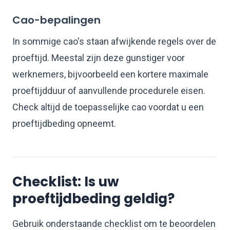
Cao-bepalingen
In sommige cao's staan afwijkende regels over de
proeftijd. Meestal zijn deze gunstiger voor
werknemers, bijvoorbeeld een kortere maximale
proeftijdduur of aanvullende procedurele eisen.
Check altijd de toepasselijke cao voordat u een
proeftijdbeding opneemt.
Checklist: Is uw
proeftijdbeding geldig?
Gebruik onderstaande checklist om te beoordelen