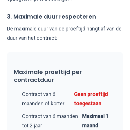
3. Maximale duur respecteren
De maximale duur van de proeftijd hangt af van de
duur van het contract:
Maximale proeftijd per
contractduur
Contract van 6
Geen proeftijd
maanden of korter
toegestaan
Contract van 6 maanden
Maximaal 1
tot 2 jaar
maand