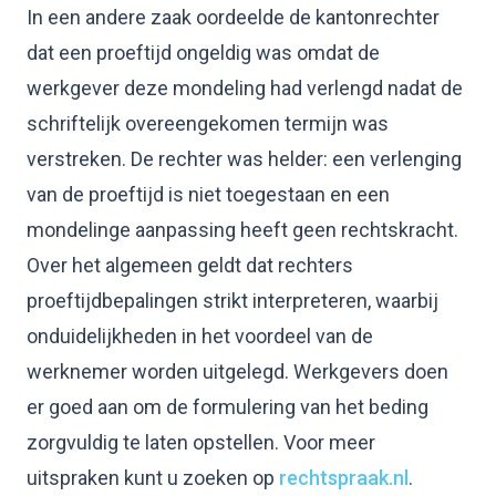
In een andere zaak oordeelde de kantonrechter
dat een proeftijd ongeldig was omdat de
werkgever deze mondeling had verlengd nadat de
schriftelijk overeengekomen termijn was
verstreken. De rechter was helder: een verlenging
van de proeftijd is niet toegestaan en een
mondelinge aanpassing heeft geen rechtskracht.
Over het algemeen geldt dat rechters
proeftijdbepalingen strikt interpreteren, waarbij
onduidelijkheden in het voordeel van de
werknemer worden uitgelegd. Werkgevers doen
er goed aan om de formulering van het beding
zorgvuldig te laten opstellen. Voor meer
uitspraken kunt u zoeken op
rechtspraak.nl
.