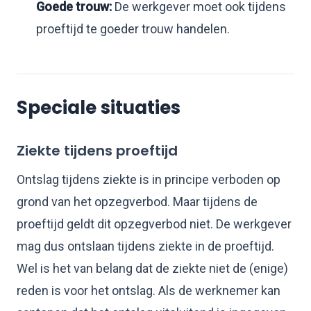
Goede trouw:
De werkgever moet ook tijdens
proeftijd te goeder trouw handelen.
Speciale situaties
Ziekte tijdens proeftijd
Ontslag tijdens ziekte is in principe verboden op
grond van het opzegverbod. Maar tijdens de
proeftijd geldt dit opzegverbod niet. De werkgever
mag dus ontslaan tijdens ziekte in de proeftijd.
Wel is het van belang dat de ziekte niet de (enige)
reden is voor het ontslag. Als de werknemer kan