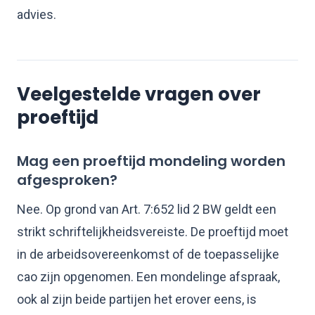
advies.
Veelgestelde vragen over
proeftijd
Mag een proeftijd mondeling worden
afgesproken?
Nee. Op grond van Art. 7:652 lid 2 BW geldt een
strikt schriftelijkheidsvereiste. De proeftijd moet
in de arbeidsovereenkomst of de toepasselijke
cao zijn opgenomen. Een mondelinge afspraak,
ook al zijn beide partijen het erover eens, is