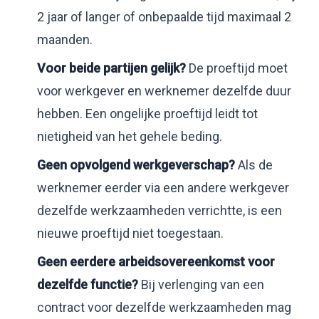
2 jaar of langer of onbepaalde tijd maximaal 2
maanden.
Voor beide partijen gelijk?
De proeftijd moet
voor werkgever en werknemer dezelfde duur
hebben. Een ongelijke proeftijd leidt tot
nietigheid van het gehele beding.
Geen opvolgend werkgeverschap?
Als de
werknemer eerder via een andere werkgever
dezelfde werkzaamheden verrichtte, is een
nieuwe proeftijd niet toegestaan.
Geen eerdere arbeidsovereenkomst voor
dezelfde functie?
Bij verlenging van een
contract voor dezelfde werkzaamheden mag