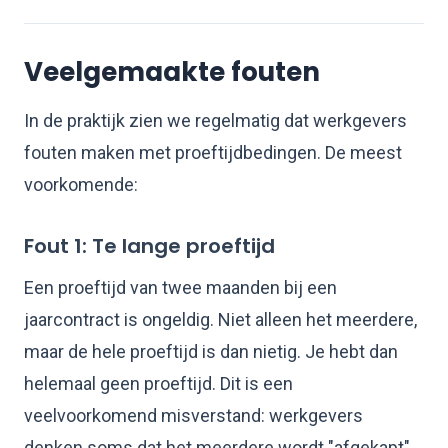
Veelgemaakte fouten
In de praktijk zien we regelmatig dat werkgevers
fouten maken met proeftijdbedingen. De meest
voorkomende:
Fout 1: Te lange proeftijd
Een proeftijd van twee maanden bij een
jaarcontract is ongeldig. Niet alleen het meerdere,
maar de hele proeftijd is dan nietig. Je hebt dan
helemaal geen proeftijd. Dit is een
veelvoorkomend misverstand: werkgevers
denken soms dat het meerdere wordt "afgekapt"