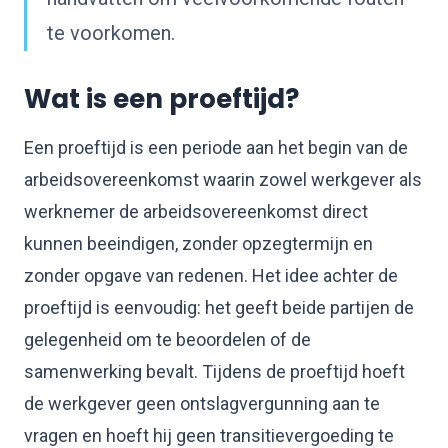
te voorkomen.
Wat is een proeftijd?
Een proeftijd is een periode aan het begin van de
arbeidsovereenkomst waarin zowel werkgever als
werknemer de arbeidsovereenkomst direct
kunnen beeindigen, zonder opzegtermijn en
zonder opgave van redenen. Het idee achter de
proeftijd is eenvoudig: het geeft beide partijen de
gelegenheid om te beoordelen of de
samenwerking bevalt. Tijdens de proeftijd hoeft
de werkgever geen ontslagvergunning aan te
vragen en hoeft hij geen transitievergoeding te