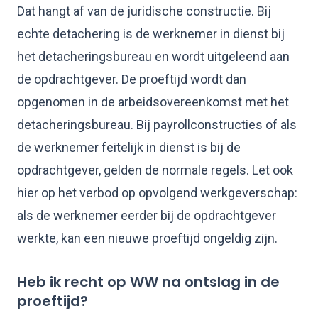
Dat hangt af van de juridische constructie. Bij
echte detachering is de werknemer in dienst bij
het detacheringsbureau en wordt uitgeleend aan
de opdrachtgever. De proeftijd wordt dan
opgenomen in de arbeidsovereenkomst met het
detacheringsbureau. Bij payrollconstructies of als
de werknemer feitelijk in dienst is bij de
opdrachtgever, gelden de normale regels. Let ook
hier op het verbod op opvolgend werkgeverschap:
als de werknemer eerder bij de opdrachtgever
werkte, kan een nieuwe proeftijd ongeldig zijn.
Heb ik recht op WW na ontslag in de
proeftijd?