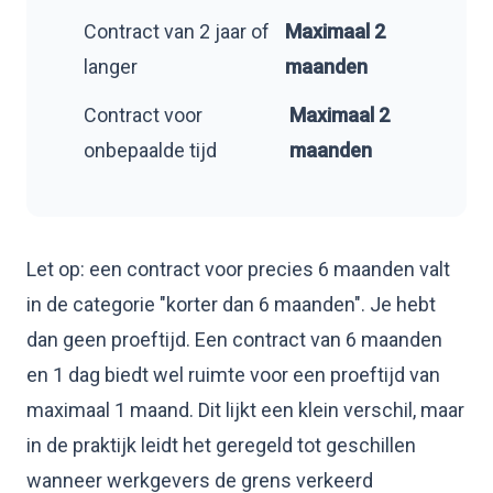
Contract van 2 jaar of
Maximaal 2
langer
maanden
Contract voor
Maximaal 2
onbepaalde tijd
maanden
Let op: een contract voor precies 6 maanden valt
in de categorie "korter dan 6 maanden". Je hebt
dan geen proeftijd. Een contract van 6 maanden
en 1 dag biedt wel ruimte voor een proeftijd van
maximaal 1 maand. Dit lijkt een klein verschil, maar
in de praktijk leidt het geregeld tot geschillen
wanneer werkgevers de grens verkeerd