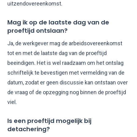
uitzendovereenkomst.
Mag ik op de laatste dag van de
proeftijd ontslaan?
Ja, de werkgever mag de arbeidsovereenkomst
tot en met de laatste dag van de proeftijd
beeindigen. Het is wel raadzaam om het ontslag
schriftelijk te bevestigen met vermelding van de
datum, zodat er geen discussie kan ontstaan over
de vraag of de opzegging nog binnen de proeftijd
viel.
Is een proeftijd mogelijk bij
detachering?