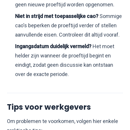
geen nieuwe proeftijd worden opgenomen.
Niet in strijd met toepasselijke cao?
Sommige
cao's beperken de proeftijd verder of stellen
aanvullende eisen. Controleer dit altijd vooraf.
Ingangsdatum duidelijk vermeld?
Het moet
helder zijn wanneer de proeftijd begint en
eindigt, zodat geen discussie kan ontstaan
over de exacte periode.
Tips voor werkgevers
Om problemen te voorkomen, volgen hier enkele