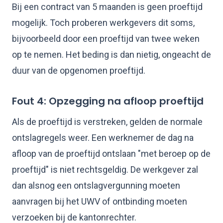
Bij een contract van 5 maanden is geen proeftijd
mogelijk. Toch proberen werkgevers dit soms,
bijvoorbeeld door een proeftijd van twee weken
op te nemen. Het beding is dan nietig, ongeacht de
duur van de opgenomen proeftijd.
Fout 4: Opzegging na afloop proeftijd
Als de proeftijd is verstreken, gelden de normale
ontslagregels weer. Een werknemer de dag na
afloop van de proeftijd ontslaan "met beroep op de
proeftijd" is niet rechtsgeldig. De werkgever zal
dan alsnog een ontslagvergunning moeten
aanvragen bij het UWV of ontbinding moeten
verzoeken bij de kantonrechter.