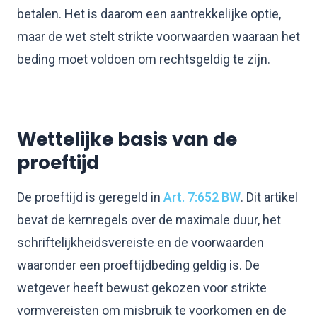
betalen. Het is daarom een aantrekkelijke optie,
maar de wet stelt strikte voorwaarden waaraan het
beding moet voldoen om rechtsgeldig te zijn.
Wettelijke basis van de
proeftijd
De proeftijd is geregeld in
Art. 7:652 BW
. Dit artikel
bevat de kernregels over de maximale duur, het
schriftelijkheidsvereiste en de voorwaarden
waaronder een proeftijdbeding geldig is. De
wetgever heeft bewust gekozen voor strikte
vormvereisten om misbruik te voorkomen en de