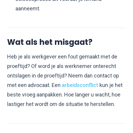
aanneemt.
Wat als het misgaat?
Heb je als werkgever een fout gemaakt met de
proeftijd? Of word je als werknemer onterecht
ontslagen in de proeftijd? Neem dan contact op
met een advocaat. Een
arbeidsconflict
kun je het
beste vroeg aanpakken. Hoe langer u wacht, hoe
lastiger het wordt om de situatie te herstellen.