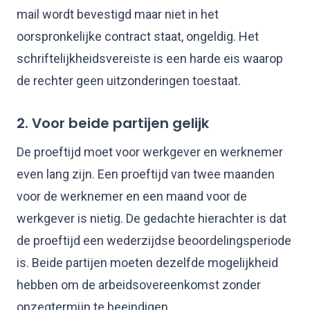
mail wordt bevestigd maar niet in het
oorspronkelijke contract staat, ongeldig. Het
schriftelijkheidsvereiste is een harde eis waarop
de rechter geen uitzonderingen toestaat.
2. Voor beide partijen gelijk
De proeftijd moet voor werkgever en werknemer
even lang zijn. Een proeftijd van twee maanden
voor de werknemer en een maand voor de
werkgever is nietig. De gedachte hierachter is dat
de proeftijd een wederzijdse beoordelingsperiode
is. Beide partijen moeten dezelfde mogelijkheid
hebben om de arbeidsovereenkomst zonder
opzegtermijn te beeindigen.