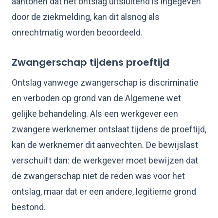
aantonen dat het ontslag uitsluitend is ingegeven
door de ziekmelding, kan dit alsnog als
onrechtmatig worden beoordeeld.
Zwangerschap tijdens proeftijd
Ontslag vanwege zwangerschap is discriminatie
en verboden op grond van de Algemene wet
gelijke behandeling. Als een werkgever een
zwangere werknemer ontslaat tijdens de proeftijd,
kan de werknemer dit aanvechten. De bewijslast
verschuift dan: de werkgever moet bewijzen dat
de zwangerschap niet de reden was voor het
ontslag, maar dat er een andere, legitieme grond
bestond.