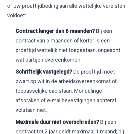
of uw proeftijdbeding aan alle wettelijke vereisten
voldoet:
Contract langer dan 6 maanden?
Bij een
contract van 6 maanden of korter is een
proeftijd wettelijk niet toegestaan, ongeacht
wat partijen overeenkomen.
Schriftelijk vastgelegd?
De proeftijd moet
zwart op wit in de arbeidsovereenkomst of
toepasselijke cao staan. Mondelinge
afspraken of e-mailbevestigingen achteraf
volstaan niet.
Maximale duur niet overschreden?
Bij een
contract tot 2 jaar geldt maximaal 1 maand; bij