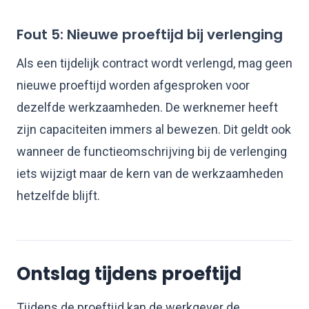
Fout 5: Nieuwe proeftijd bij verlenging
Als een tijdelijk contract wordt verlengd, mag geen
nieuwe proeftijd worden afgesproken voor
dezelfde werkzaamheden. De werknemer heeft
zijn capaciteiten immers al bewezen. Dit geldt ook
wanneer de functieomschrijving bij de verlenging
iets wijzigt maar de kern van de werkzaamheden
hetzelfde blijft.
Ontslag tijdens proeftijd
Tijdens de proeftijd kan de werkgever de