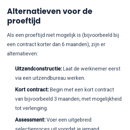
Alternatieven voor de
proeftijd
Als een proeftijd niet mogelijk is (bijvoorbeeld bij
een contract korter dan 6 maanden), zijn er
alternatieven:
Uitzendconstructie:
Laat de werknemer eerst
via een uitzendbureau werken.
Kort contract:
Begin met een kort contract
van bijvoorbeeld 3 maanden, met mogelijkheid
tot verlenging.
Assessment:
Voer een uitgebreid
selectieproces uit voordat je iemand