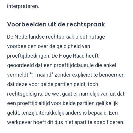
interpreteren.
Voorbeelden uit de rechtspraak
De Nederlandse rechtspraak biedt nuttige
voorbeelden over de geldigheid van
proeftijdbedingen. De Hoge Raad heeft
geoordeeld dat een proeftijdclausule die enkel
vermeldt "1 maand" zonder expliciet te benoemen
dat deze voor beide partijen geldt, toch
rechtsgeldig is. De wet gaat er namelijk van uit dat
een proeftijd altijd voor beide partijen gelijkelijk
geldt, tenzij uitdrukkelijk anders is bepaald. Een
werkgever hoeft dit dus niet apart te specificeren.