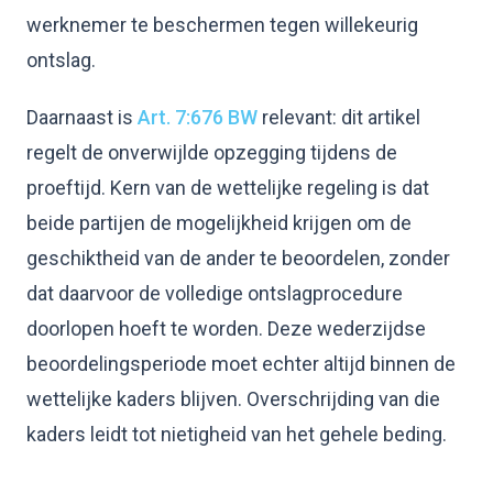
werknemer te beschermen tegen willekeurig
ontslag.
Daarnaast is
Art. 7:676 BW
relevant: dit artikel
regelt de onverwijlde opzegging tijdens de
proeftijd. Kern van de wettelijke regeling is dat
beide partijen de mogelijkheid krijgen om de
geschiktheid van de ander te beoordelen, zonder
dat daarvoor de volledige ontslagprocedure
doorlopen hoeft te worden. Deze wederzijdse
beoordelingsperiode moet echter altijd binnen de
wettelijke kaders blijven. Overschrijding van die
kaders leidt tot nietigheid van het gehele beding.