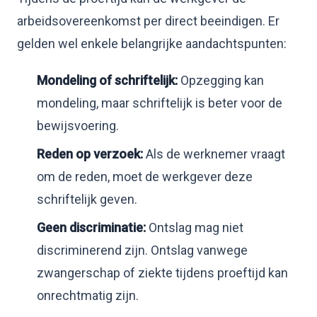
arbeidsovereenkomst per direct beeindigen. Er
gelden wel enkele belangrijke aandachtspunten:
Mondeling of schriftelijk:
Opzegging kan
mondeling, maar schriftelijk is beter voor de
bewijsvoering.
Reden op verzoek:
Als de werknemer vraagt
om de reden, moet de werkgever deze
schriftelijk geven.
Geen discriminatie:
Ontslag mag niet
discriminerend zijn. Ontslag vanwege
zwangerschap of ziekte tijdens proeftijd kan
onrechtmatig zijn.