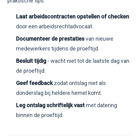
praktische tips:
Laat arbeidscontracten opstellen of checken
door een arbeidsrechtadvocaat.
Documenteer de prestaties
van nieuwe
medewerkers tijdens de proeftijd.
Besluit tijdig
- wacht niet tot de laatste dag van
de proeftijd.
Geef feedback
zodat ontslag niet als
donderslag bij heldere hemel komt.
Leg ontslag schriftelijk vast
met datering
binnen de proeftijd.