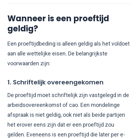
Wanneer is een proeftijd
geldig?
Een proeftijdbeding is alleen geldig als het voldoet
aan alle wettelijke eisen. De belangrijkste
voorwaarden zijn:
1. Schriftelijk overeengekomen
De proeftijd moet schriftelijk zijn vastgelegd in de
arbeidsovereenkomst of cao. Een mondelinge
afspraak is niet geldig, ook niet als beide partijen
het erover eens zijn dat er een proeftijd zou
gelden. Eveneens is een proeftijd die later per e-