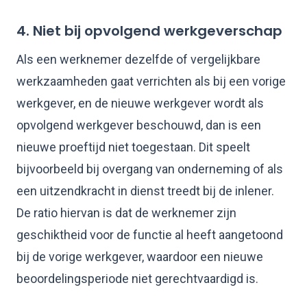
4. Niet bij opvolgend werkgeverschap
Als een werknemer dezelfde of vergelijkbare
werkzaamheden gaat verrichten als bij een vorige
werkgever, en de nieuwe werkgever wordt als
opvolgend werkgever beschouwd, dan is een
nieuwe proeftijd niet toegestaan. Dit speelt
bijvoorbeeld bij overgang van onderneming of als
een uitzendkracht in dienst treedt bij de inlener.
De ratio hiervan is dat de werknemer zijn
geschiktheid voor de functie al heeft aangetoond
bij de vorige werkgever, waardoor een nieuwe
beoordelingsperiode niet gerechtvaardigd is.